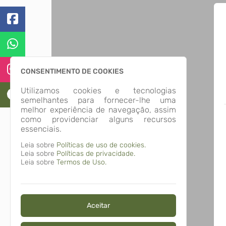
CONSENTIMENTO DE COOKIES
Utilizamos cookies e tecnologias
semelhantes para fornecer-lhe uma
melhor experiência de navegação, assim
como providenciar alguns recursos
essenciais.
Leia sobre
Políticas de uso de cookies.
Leia sobre
Políticas de privacidade.
Leia sobre
Termos de Uso.
Aceitar